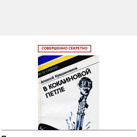
СОВЕРШЕННО СЕКРЕТНО