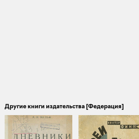
Другие книги издательства [Федерация]