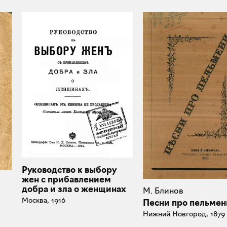
Руководство к выбору
жен с прибавлением
добра и зла о женщинах
М. Блинов
Москва, 1916
Песни про пельмен
Нижний Новгород, 1879