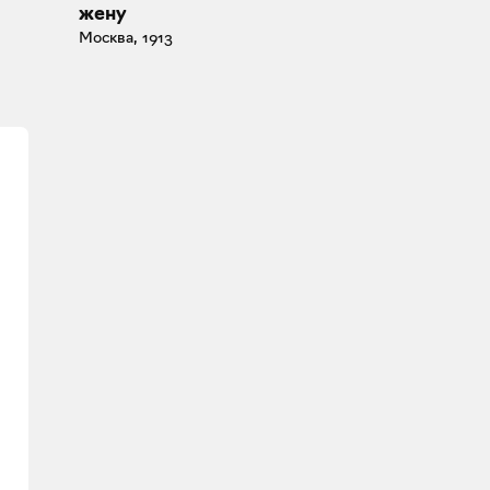
жену
Москва, 1913