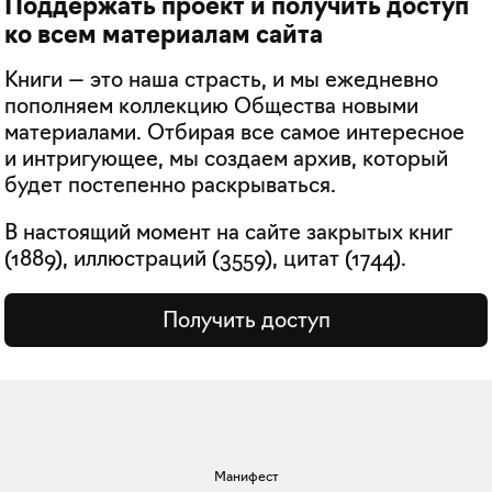
Поддержать проект и получить доступ
ко всем материалам сайта
Книги — это наша страсть, и мы ежедневно
пополняем коллекцию Общества новыми
материалами. Отбирая все самое интересное
и интригующее, мы создаем архив, который
будет постепенно раскрываться.
В настоящий момент на сайте закрытых книг
(
1889
), иллюстраций (
3559
), цитат (
1744
).
Получить доступ
Манифест