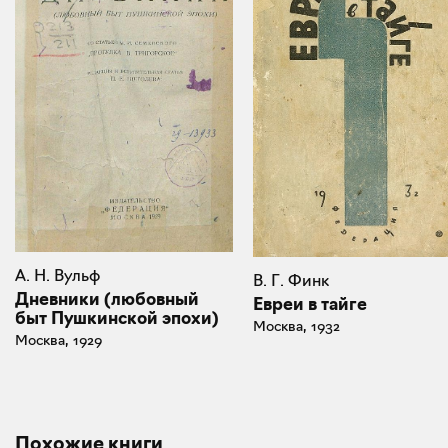
А. Н. Вульф
В. Г. Финк
Дневники (любовный
Евреи в тайге
быт Пушкинской эпохи)
Москва, 1932
Москва, 1929
Похожие книги