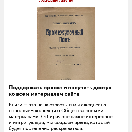
СОВЕРШЕННО СЕКРЕТНО
Поддержать проект и получить доступ
ко всем материалам сайта
Книги — это наша страсть, и мы ежедневно
пополняем коллекцию Общества новыми
материалами. Отбирая все самое интересное
и интригующее, мы создаем архив, который
будет постепенно раскрываться.