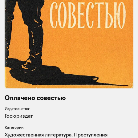
Оплачено совестью
Издательство:
Госюриздат
Категории:
Художественная литература
,
Преступления