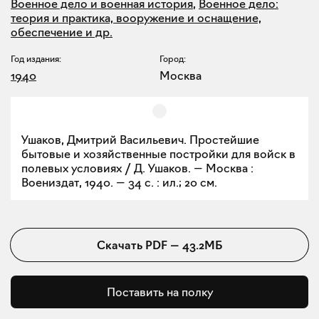
Военное дело и военная история
,
Военное дело:
теория и практика, вооружение и оснащение,
обеспечение и др.
Год издания:
Город:
1940
Москва
Ушаков, Дмитрий Васильевич. Простейшие
бытовые и хозяйственные постройки для войск в
полевых условиях / Д. Ушаков. — Москва :
Воениздат, 1940. — 34 с. : ил.; 20 см.
Скачать
PDF
—
43.2МБ
Поставить на полку