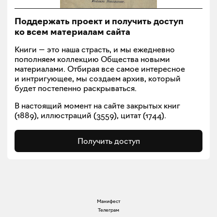
Поддержать проект и получить доступ
ко всем материалам сайта
Книги — это наша страсть, и мы ежедневно
пополняем коллекцию Общества новыми
материалами. Отбирая все самое интересное
и интригующее, мы создаем архив, который
будет постепенно раскрываться.
В настоящий момент на сайте закрытых книг
(
1889
), иллюстраций (
3559
), цитат (
1744
).
Получить доступ
Манифест
Телеграм