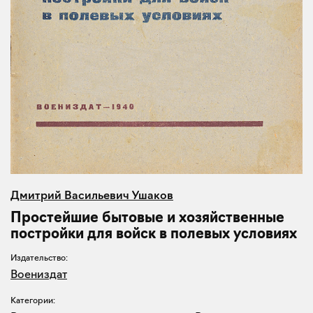
Дмитрий Васильевич Ушаков
Простейшие бытовые и хозяйственные
постройки для войск в полевых условиях
Издательство:
Воениздат
Категории: