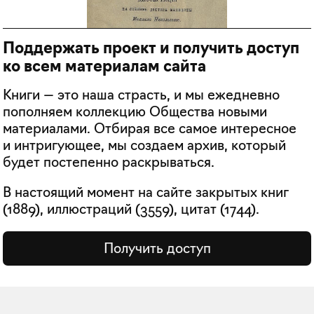
Поддержать проект и получить доступ
ко всем материалам сайта
Книги — это наша страсть, и мы ежедневно
пополняем коллекцию Общества новыми
материалами. Отбирая все самое интересное
и интригующее, мы создаем архив, который
будет постепенно раскрываться.
В настоящий момент на сайте закрытых книг
(
1889
), иллюстраций (
3559
), цитат (
1744
).
Получить доступ