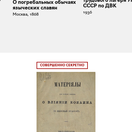
О погребальных обычаях
СССР по ДВК
языческих славян
1936
Москва, 1868
СОВЕРШЕННО СЕКРЕТНО