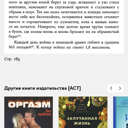
Стр. 185
Другие книги издательства [АСТ]