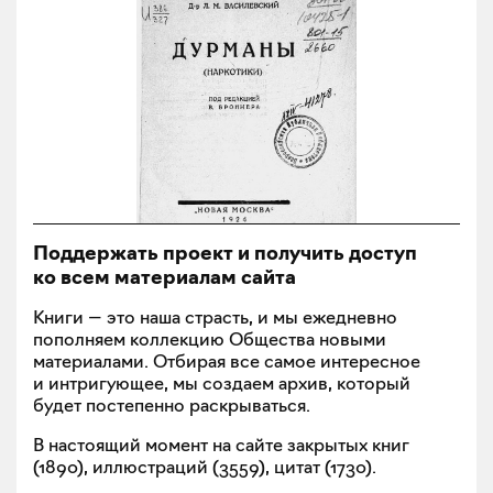
Поддержать проект и получить доступ
ко всем материалам сайта
Книги — это наша страсть, и мы ежедневно
пополняем коллекцию Общества новыми
материалами. Отбирая все самое интересное
и интригующее, мы создаем архив, который
будет постепенно раскрываться.
В настоящий момент на сайте закрытых книг
(
1890
), иллюстраций (
3559
), цитат (
1730
).