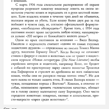
Стр. 110