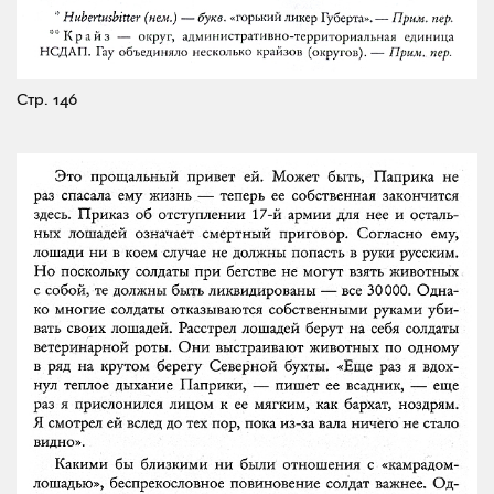
Стр. 146