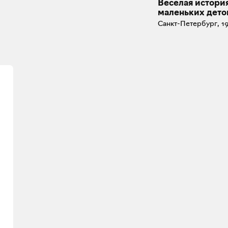
Веселая истори
маленьких дето
Санкт-Петербург, 19