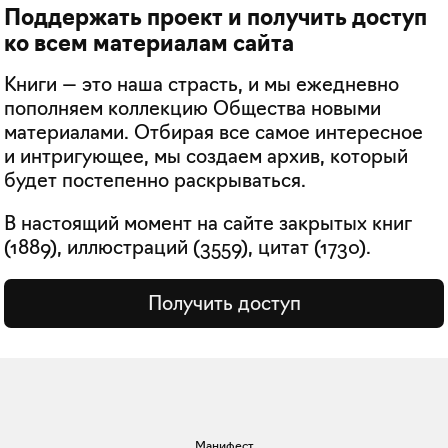
Поддержать проект и получить доступ
ко всем материалам сайта
Книги — это наша страсть, и мы ежедневно
пополняем коллекцию Общества новыми
материалами. Отбирая все самое интересное
и интригующее, мы создаем архив, который
будет постепенно раскрываться.
В настоящий момент на сайте закрытых книг
(
1889
), иллюстраций (
3559
), цитат (
1730
).
Получить доступ
Манифест