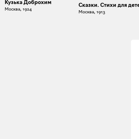
Кузька Доброхим
Сказки. Стихи для дет
Москва, 1924
Москва, 1913