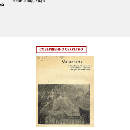
Ленинград, 1940
ей
СОВЕРШЕННО СЕКРЕТНО