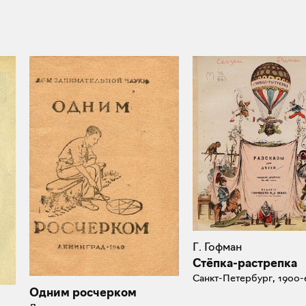
Г. Гофман
Стёпка-растрепка
Санкт-Петербург, 1900-
Одним росчерком