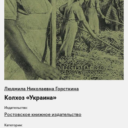
Людмила Николаевна Горсткина
Колхоз «Украина»
Издательство:
Ростовское книжное издательство
Категории: