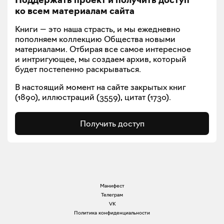
ко всем материалам сайта
Книги — это наша страсть, и мы ежедневно
пополняем коллекцию Общества новыми
материалами. Отбирая все самое интересное
и интригующее, мы создаем архив, который
будет постепенно раскрываться.
В настоящий момент на сайте закрытых книг
(
1890
), иллюстраций (
3559
), цитат (
1730
).
Получить доступ
Манифест
Телеграм
VK
Политика конфиденциальности