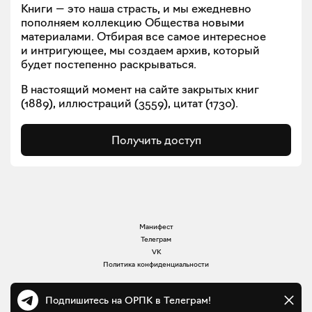
Книги — это наша страсть, и мы ежедневно
пополняем коллекцию Общества новыми
материалами. Отбирая все самое интересное
и интригующее, мы создаем архив, который
будет постепенно раскрываться.
В настоящий момент на сайте закрытых книг
(
1889
), иллюстраций (
3559
), цитат (
1730
).
Получить доступ
Манифест
Телеграм
VK
Политика конфиденциальности
Подпишитесь на ОРПК в Телеграм!