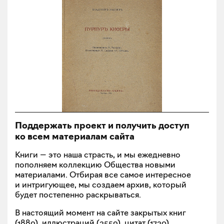
Поддержать проект и получить доступ
ко всем материалам сайта
Книги — это наша страсть, и мы ежедневно
пополняем коллекцию Общества новыми
материалами. Отбирая все самое интересное
и интригующее, мы создаем архив, который
будет постепенно раскрываться.
В настоящий момент на сайте закрытых книг
(
1889
), иллюстраций (
3559
), цитат (
1730
).