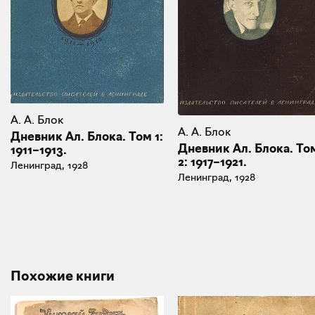
А. А. Блок
А. А. Блок
Дневник Ал. Блока. Том 1:
Дневник Ал. Блока. То
1911–1913.
2: 1917–1921.
Ленинград, 1928
Ленинград, 1928
Похожие книги