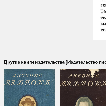
Другие книги издательства [Издательство пи