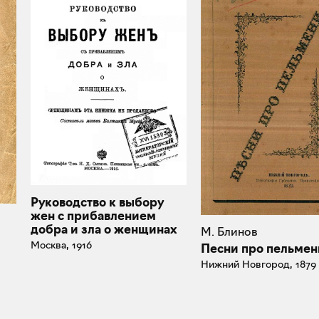
Руководство к выбору
жен с прибавлением
добра и зла о женщинах
М. Блинов
Москва, 1916
Песни про пельмен
Нижний Новгород, 1879