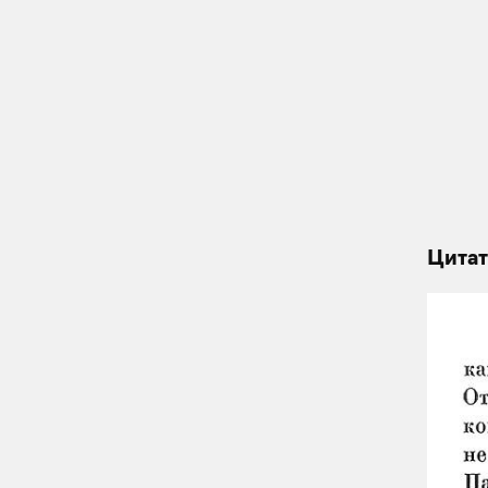
Цитат