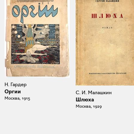
Н. Гардер
Оргии
С. И. Малашкин
Москва, 1915
Шлюха
Москва, 1929