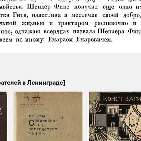
сателей в Ленинграде]