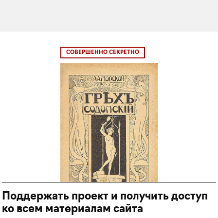
СОВЕРШЕННО СЕКРЕТНО
Поддержать проект и получить доступ
ко всем материалам сайта