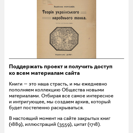
Поддержать проект и получить доступ
ко всем материалам сайта
Книги — это наша страсть, и мы ежедневно
пополняем коллекцию Общества новыми
материалами. Отбирая все самое интересное
и интригующее, мы создаем архив, который
будет постепенно раскрываться.
В настоящий момент на сайте закрытых книг
(
1889
), иллюстраций (
3559
), цитат (
1718
).