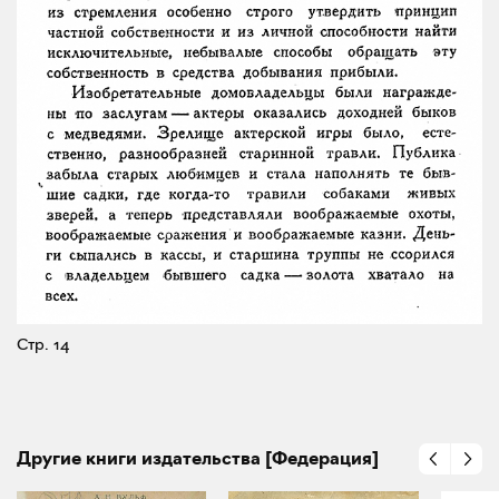
Стр. 14
Другие книги издательства [Федерация]