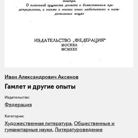
Иван Александрович Аксенов
Гамлет и другие опыты
Издательство:
Федерация
Категории:
Художественная литература
,
Общественные и
гуманитарные науки
,
Литературоведение