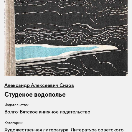
Александр Алексеевич Сизов
Студеное водополье
Издательство:
Волго-Вятское книжное издательство
Категории:
Художественная литература
,
Литература советского