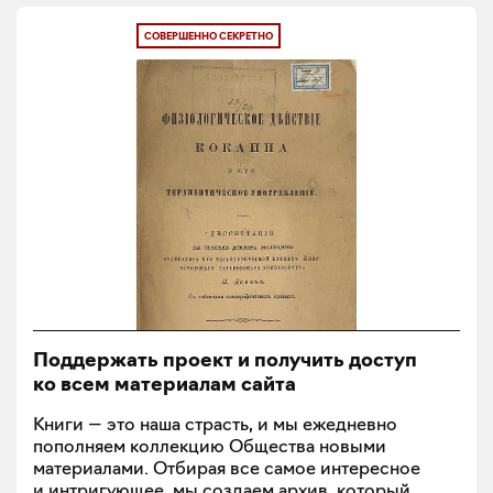
СОВЕРШЕННО СЕКРЕТНО
Поддержать проект и получить доступ
ко всем материалам сайта
Книги — это наша страсть, и мы ежедневно
пополняем коллекцию Общества новыми
материалами. Отбирая все самое интересное
и интригующее, мы создаем архив, который