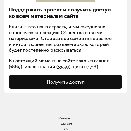
Поддержать проект и получить доступ
ко всем материалам сайта
Книги — это наша страсть, и мы ежедневно
пополняем коллекцию Общества новыми
материалами. Отбирая все самое интересное
и интригующее, мы создаем архив, который
будет постепенно раскрываться.
В настоящий момент на сайте закрытых книг
(
1889
), иллюстраций (
3559
), цитат (
1718
).
Получить доступ
Манифест
Телеграм
VK