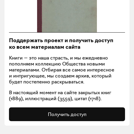
Поддержать проект и получить доступ
ко всем материалам сайта
Книги — это наша страсть, и мы ежедневно
пополняем коллекцию Общества новыми
материалами. Отбирая все самое интересное
и интригующее, мы создаем архив, который
будет постепенно раскрываться.
В настоящий момент на сайте закрытых книг
(
1889
), иллюстраций (
3559
), цитат (
1718
).
Получить доступ