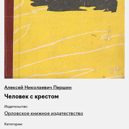
Алексей Николаевич Першин
Человек с крестом
Издательство:
Орловское книжное издатествство
Категории: