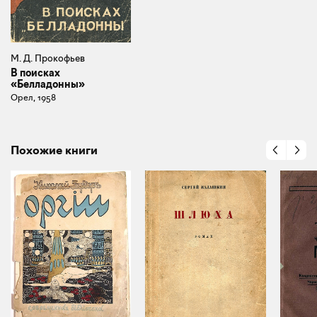
М. Д. Прокофьев
В поисках
«Белладонны»
Орел, 1958
Похожие книги