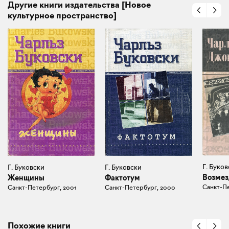
Другие книги издательства [Новое
культурное пространство]
Г. Буков
Г. Буковски
Г. Буковски
Возмез
Фактотум
Женщины
Санкт-Пе
Санкт-Петербург, 2000
Санкт-Петербург, 2001
Похожие книги