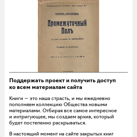
Поддержать проект и получить доступ
ко всем материалам сайта
Книги — это наша страсть, и мы ежедневно
пополняем коллекцию Общества новыми
материалами. Отбирая все самое интересное
и интригующее, мы создаем архив, который
будет постепенно раскрываться.
В настоящий момент на сайте закрытых книг