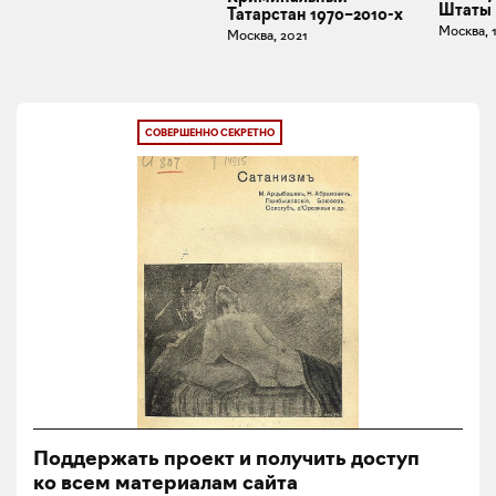
Штаты
Татарстан 1970–2010-х
Москва, 
Москва, 2021
СОВЕРШЕННО СЕКРЕТНО
Поддержать проект и получить доступ
ко всем материалам сайта