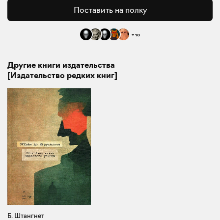
Поставить на полку
+
10
Другие книги издательства
[Издательство редких книг]
Б. Штангнет