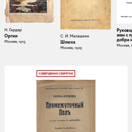
Н. Гардер
Руково
жен с 
Оргии
С. И. Малашкин
добра 
Москва, 1915
Шлюха
Москва, 
Москва, 1929
СОВЕРШЕННО СЕКРЕТНО