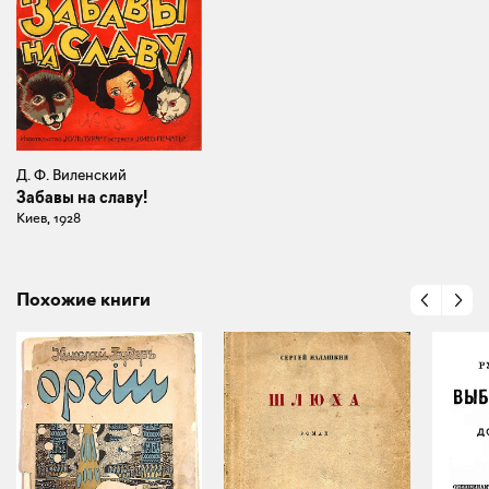
Д. Ф. Виленский
Забавы на славу!
Киев, 1928
Похожие книги