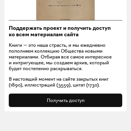
Поддержать проект и получить доступ
ко всем материалам сайта
Книги — это наша страсть, и мы ежедневно
пополняем коллекцию Общества новыми
материалами. Отбирая все самое интересное
и интригующее, мы создаем архив, который
будет постепенно раскрываться.
В настоящий момент на сайте закрытых книг
(
1890
), иллюстраций (
3559
), цитат (
1730
).
Получить доступ