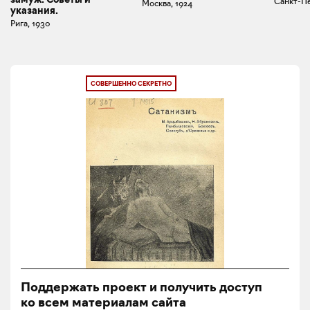
Санкт-Пе
Москва, 1924
указания.
Рига, 1930
СОВЕРШЕННО СЕКРЕТНО
Поддержать проект и получить доступ
ко всем материалам сайта