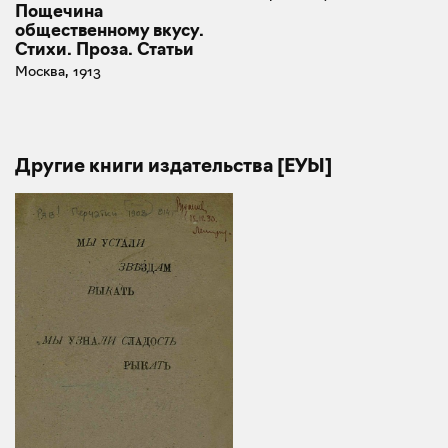
Пощечина
общественному вкусу.
Стихи. Проза. Статьи
Москва, 1913
Другие книги издательства [ЕУЫ]