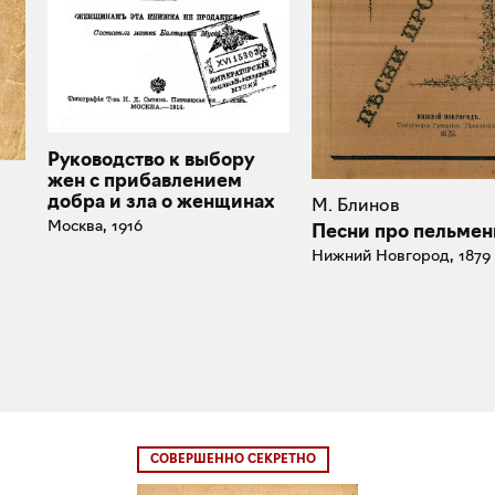
Руководство к выбору
жен с прибавлением
добра и зла о женщинах
М. Блинов
Москва, 1916
Песни про пельмен
Нижний Новгород, 1879
СОВЕРШЕННО СЕКРЕТНО