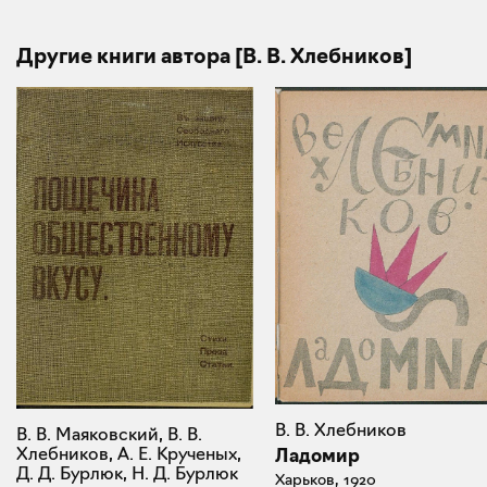
Другие книги автора [В. В. Хлебников]
В. В. Хлебников
В. В. Маяковский, В. В.
Хлебников, А. Е. Крученых,
Ладомир
Д. Д. Бурлюк, Н. Д. Бурлюк
Харьков, 1920