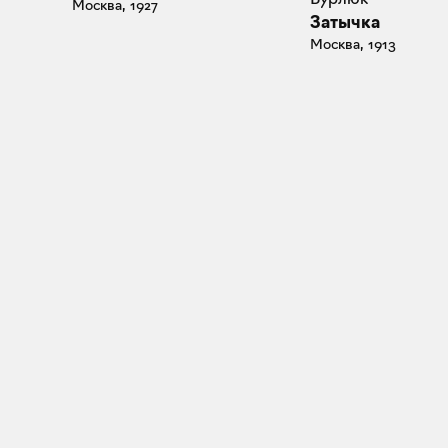
Москва, 1927
Затычка
Москва, 1913