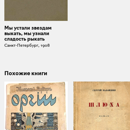
Мы устали звездам
выкать, мы узнали
сладость рыкать
Санкт-Петербург, 1908
Похожие книги