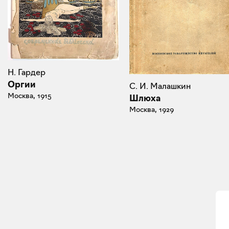
Н. Гардер
Оргии
С. И. Малашкин
Москва, 1915
Шлюха
Москва, 1929