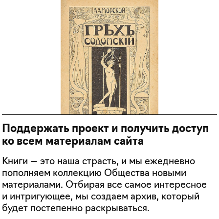
Поддержать проект и получить доступ
ко всем материалам сайта
Книги — это наша страсть, и мы ежедневно
пополняем коллекцию Общества новыми
материалами. Отбирая все самое интересное
и интригующее, мы создаем архив, который
будет постепенно раскрываться.