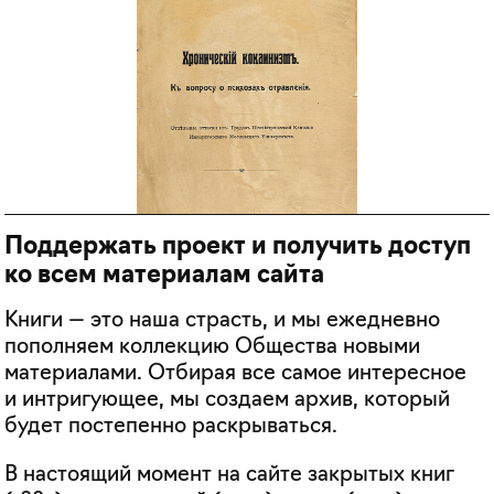
Поддержать проект и получить доступ
ко всем материалам сайта
Книги — это наша страсть, и мы ежедневно
пополняем коллекцию Общества новыми
материалами. Отбирая все самое интересное
и интригующее, мы создаем архив, который
будет постепенно раскрываться.
В настоящий момент на сайте закрытых книг