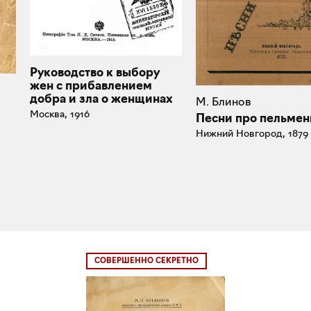
Руководство к выбору
жен с прибавлением
добра и зла о женщинах
М. Блинов
Москва, 1916
Песни про пельмен
Нижний Новгород, 1879
СОВЕРШЕННО СЕКРЕТНО