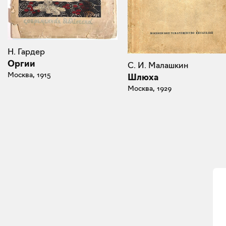
Н. Гардер
Оргии
С. И. Малашкин
Москва, 1915
Шлюха
Москва, 1929