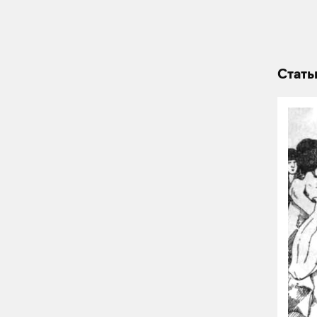
Стать