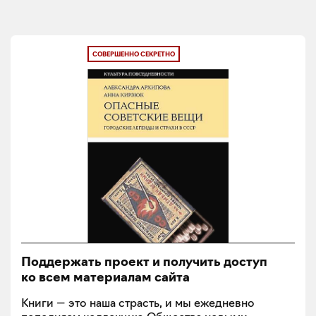
СОВЕРШЕННО СЕКРЕТНО
Поддержать проект и получить доступ
ко всем материалам сайта
Книги — это наша страсть, и мы ежедневно