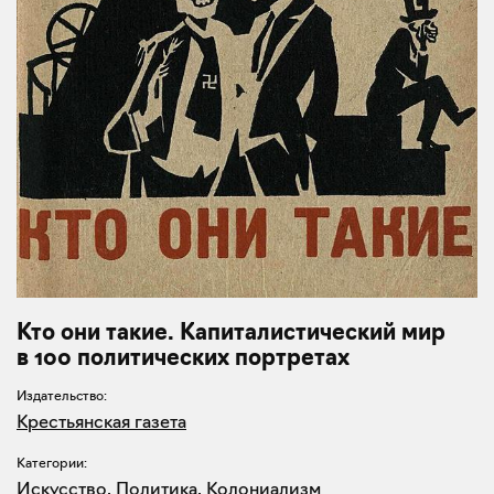
Кто они такие. Капиталистический мир
в 100 политических портретах
Издательство:
Крестьянская газета
Категории:
Искусство
,
Политика
,
Колониализм