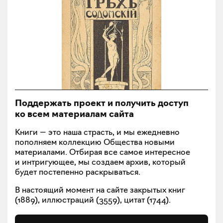
Поддержать проект и получить доступ
ко всем материалам сайта
Книги — это наша страсть, и мы ежедневно
пополняем коллекцию Общества новыми
материалами. Отбирая все самое интересное
и интригующее, мы создаем архив, который
будет постепенно раскрываться.
В настоящий момент на сайте закрытых книг
(
1889
), иллюстраций (
3559
), цитат (
1744
).