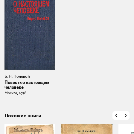
Б. Н. Полевой
Повесть о настоящем
человеке
Москва, 1978
Похожие книги