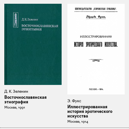
Д. К. Зеленин
Восточнославянская
Э. Фукс
этнография
Иллюстрированная
Москва, 1991
история эротического
искусства
Москва, 1914