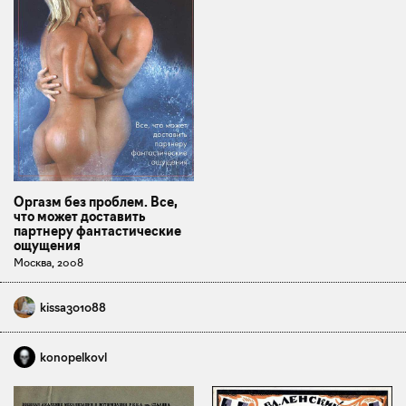
Оргазм без проблем. Все,
что может доставить
партнеру фантастические
ощущения
Москва, 2008
kissa301088
konopelkovl