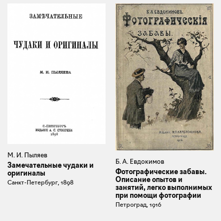
М. И. Пыляев
Б. А. Евдокимов
Замечательные чудаки и
Фотографические забавы.
оригиналы
Описание опытов и
Санкт-Петербург, 1898
занятий, легко выполнимых
при помощи фотографии
Петроград, 1916