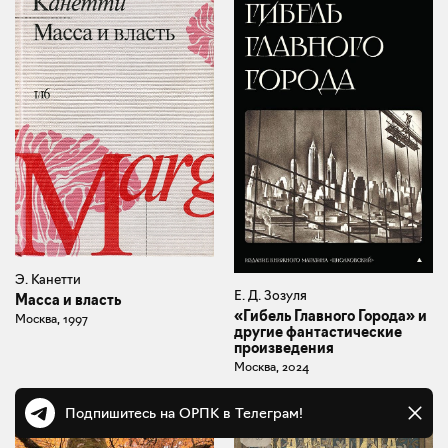
Э. Канетти
Е. Д. Зозуля
Масса и власть
«Гибель Главного Города» и
Москва, 1997
другие фантастические
произведения
Москва, 2024
Подпишитесь на ОРПК в Телеграм!