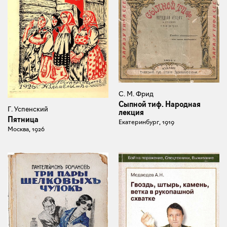
С. М. Фрид
Сыпной тиф. Народная
Г. Успенский
лекция
Пятница
Екатеринбург, 1919
Москва, 1926