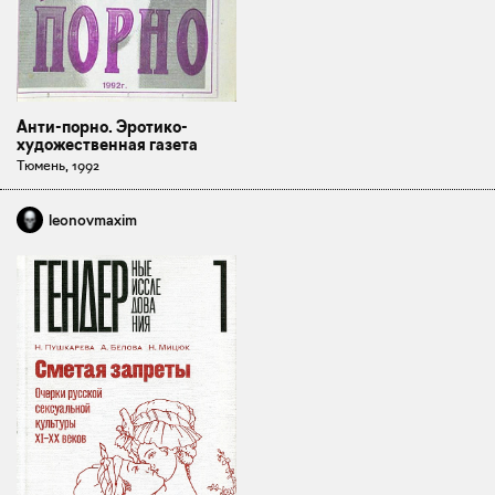
Анти-порно. Эротико-
художественная газета
Тюмень, 1992
leonovmaxim