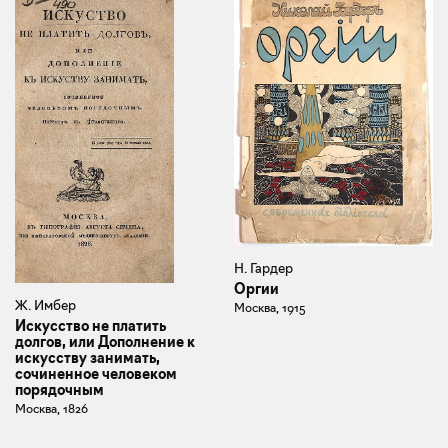
Н. Гардер
Оргии
Ж. Имбер
Москва, 1915
Искусство не платить
долгов, или Дополнение к
искусству занимать,
сочиненное человеком
порядочным
Москва, 1826