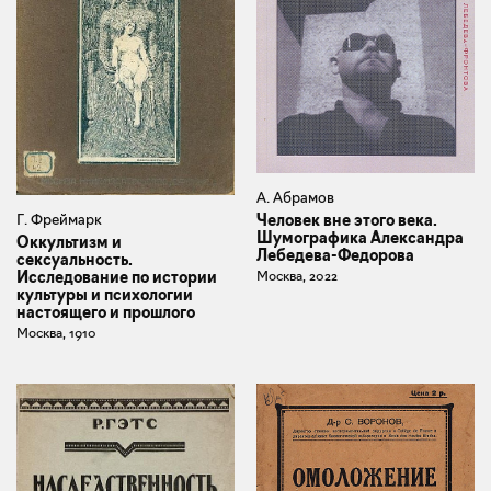
А. Абрамов
Г. Фреймарк
Человек вне этого века.
Шумографика Александра
Оккультизм и
Лебедева-Федорова
сексуальность.
Исследование по истории
Москва, 2022
культуры и психологии
настоящего и прошлого
Москва, 1910