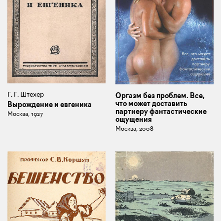
Г. Г. Штехер
Оргазм без проблем. Все,
что может доставить
Вырождение и евгеника
партнеру фантастические
Москва, 1927
ощущения
Москва, 2008