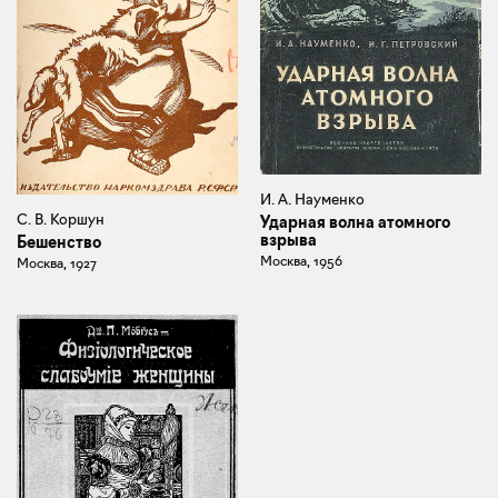
И. А. Науменко
С. В. Коршун
Ударная волна атомного
взрыва
Бешенство
Москва, 1956
Москва, 1927