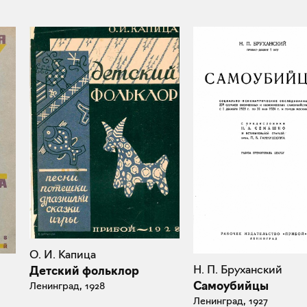
О. И. Капица
Н. П. Бруханский
Детский фольклор
Самоубийцы
Ленинград, 1928
Ленинград, 1927