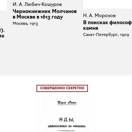
И. А. Любич-Кошуров
Чернокнижник Молчанов
Н. А. Морозов
в Москве в 1613 году
В поисках философ
Москва, 1913
камня
).
Санкт-Петербург, 1909
ма
СОВЕРШЕННО СЕКРЕТНО