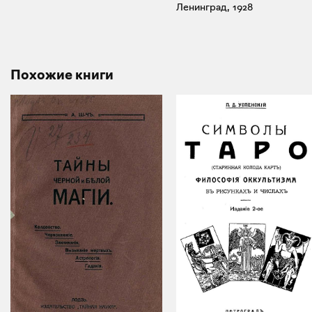
Ленинград, 1928
Похожие книги