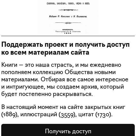
Поддержать проект и получить доступ
ко всем материалам сайта
Книги — это наша страсть, и мы ежедневно
пополняем коллекцию Общества новыми
материалами. Отбирая все самое интересное
и интригующее, мы создаем архив, который
будет постепенно раскрываться.
В настоящий момент на сайте закрытых книг
(
1889
), иллюстраций (
3559
), цитат (
1730
).
Получить доступ