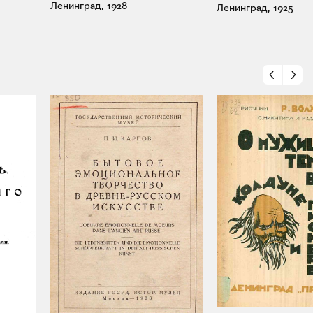
Ленинград, 1928
Ленинград, 1925