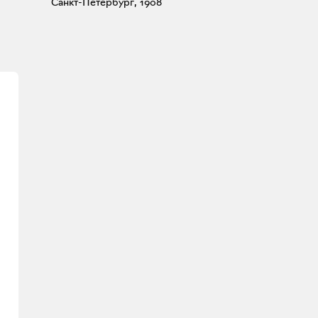
Санкт-Петербург, 1908