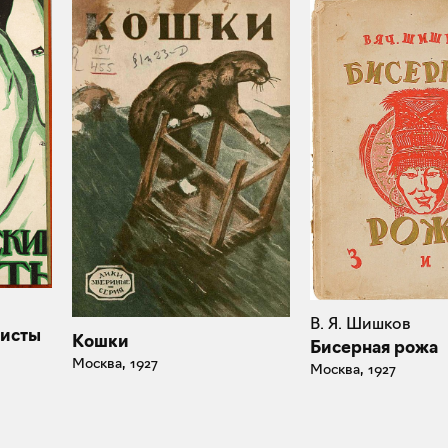
В. Я. Шишков
исты
Кошки
Бисерная рожа
Москва, 1927
Москва, 1927