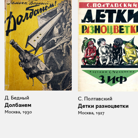
Д. Бедный
С. Полтавский
Долбанем
Детки разноцветки
Москва, 1930
Москва, 1927