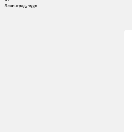
Ленинград, 1930