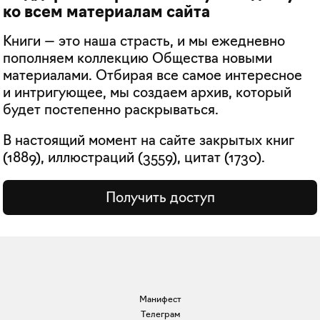
ко всем материалам сайта
Книги — это наша страсть, и мы ежедневно
пополняем коллекцию Общества новыми
материалами. Отбирая все самое интересное
и интригующее, мы создаем архив, который
будет постепенно раскрываться.
В настоящий момент на сайте закрытых книг
(
1889
), иллюстраций (
3559
), цитат (
1730
).
Получить доступ
Манифест
Телеграм