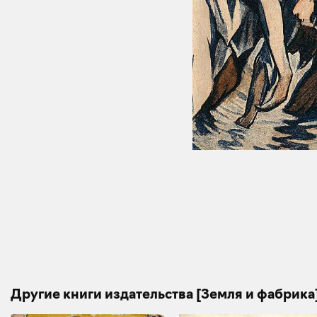
Другие книги издательства [Земля и фабрика