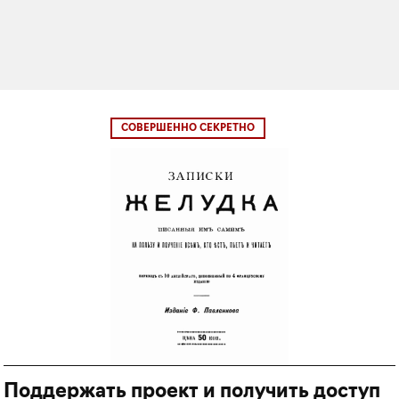
СОВЕРШЕННО СЕКРЕТНО
Поддержать проект и получить доступ