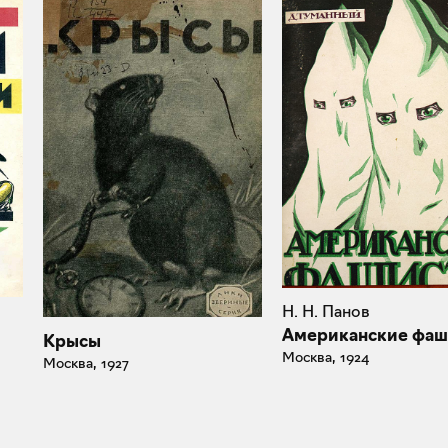
Н. Н. Панов
Американские фаш
Крысы
Москва, 1924
Москва, 1927