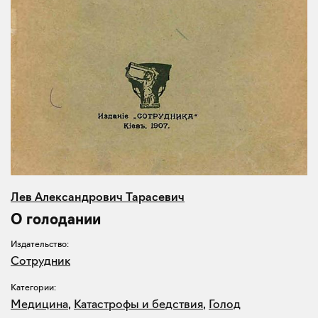
Лев Александрович Тарасевич
О голодании
Издательство:
Сотрудник
Категории:
Медицина
,
Катастрофы и бедствия
,
Голод