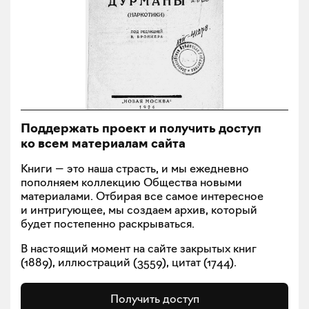
Поддержать проект и получить доступ
ко всем материалам сайта
Книги — это наша страсть, и мы ежедневно
пополняем коллекцию Общества новыми
материалами. Отбирая все самое интересное
и интригующее, мы создаем архив, который
будет постепенно раскрываться.
В настоящий момент на сайте закрытых книг
(
1889
), иллюстраций (
3559
), цитат (
1744
).
Получить доступ