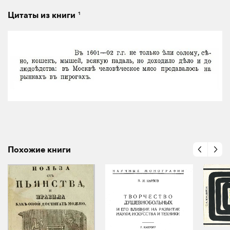
1
Цитаты из книги
Похожие книги