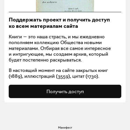
Поддержать проект и получить доступ
ко всем материалам сайта
Книги — это наша страсть, и мы ежедневно
пополняем коллекцию Общества новыми
материалами. Отбирая все самое интересное
и интригующее, мы создаем архив, который
будет постепенно раскрываться.
В настоящий момент на сайте закрытых книг
(
1889
), иллюстраций (
3559
), цитат (
1730
).
Получить доступ
Манифест