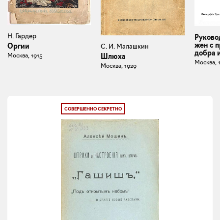
Н. Гардер
Руково
жен с 
Оргии
С. И. Малашкин
добра 
Москва, 1915
Шлюха
Москва, 
Москва, 1929
СОВЕРШЕННО СЕКРЕТНО