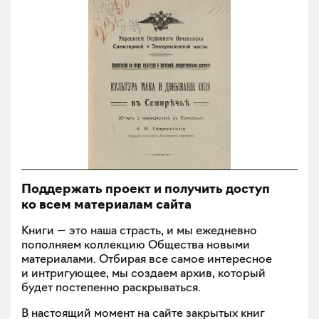
Поддержать проект и получить доступ
ко всем материалам сайта
Книги — это наша страсть, и мы ежедневно
пополняем коллекцию Общества новыми
материалами. Отбирая все самое интересное
и интригующее, мы создаем архив, который
будет постепенно раскрываться.
В настоящий момент на сайте закрытых книг