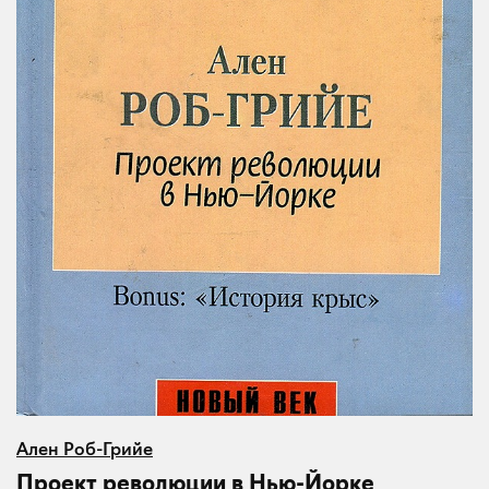
Ален Роб-Грийе
Проект революции в Нью-Йорке