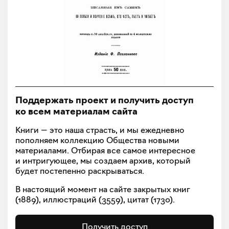
Поддержать проект и получить доступ
ко всем материалам сайта
Книги — это наша страсть, и мы ежедневно
пополняем коллекцию Общества новыми
материалами. Отбирая все самое интересное
и интригующее, мы создаем архив, который
будет постепенно раскрываться.
В настоящий момент на сайте закрытых книг
(
1889
), иллюстраций (
3559
), цитат (
1730
).
Получить доступ