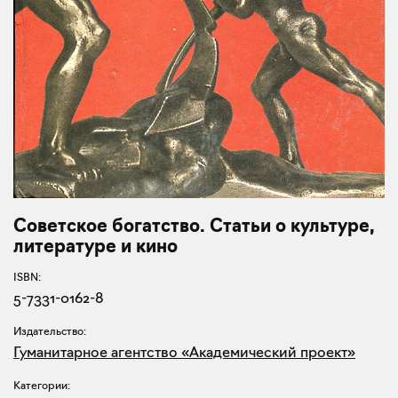
Советское богатство. Статьи о культуре,
литературе и кино
ISBN:
5-7331-0162-8
Издательство:
Гуманитарное агентство «Академический проект»
Категории: