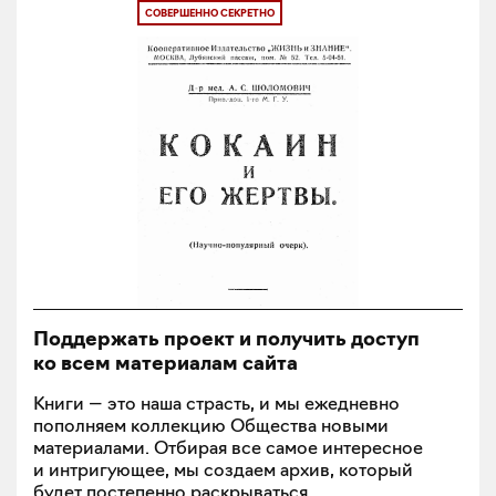
СОВЕРШЕННО СЕКРЕТНО
Поддержать проект и получить доступ
ко всем материалам сайта
Книги — это наша страсть, и мы ежедневно
пополняем коллекцию Общества новыми
материалами. Отбирая все самое интересное
и интригующее, мы создаем архив, который
будет постепенно раскрываться.