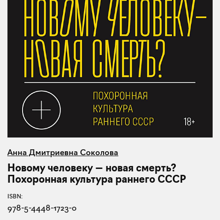
Анна Дмитриевна Соколова
Новому человеку — новая смерть?
Похоронная культура раннего СССР
ISBN:
978-5-4448-1723-0