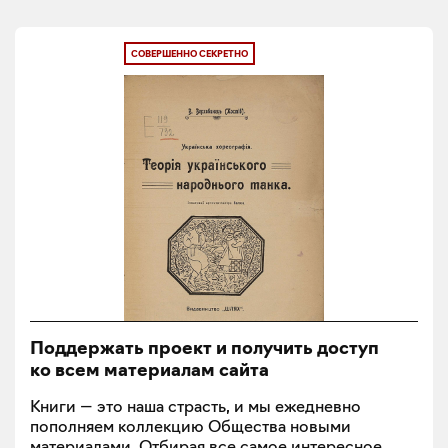
СОВЕРШЕННО СЕКРЕТНО
Поддержать проект и получить доступ
ко всем материалам сайта
Книги — это наша страсть, и мы ежедневно
пополняем коллекцию Общества новыми
материалами. Отбирая все самое интересное