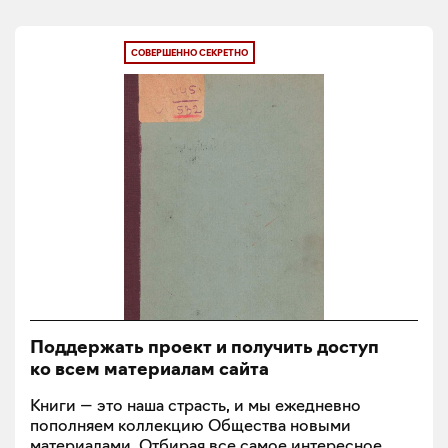
СОВЕРШЕННО СЕКРЕТНО
Поддержать проект и получить доступ
ко всем материалам сайта
Книги — это наша страсть, и мы ежедневно
пополняем коллекцию Общества новыми
материалами. Отбирая все самое интересное