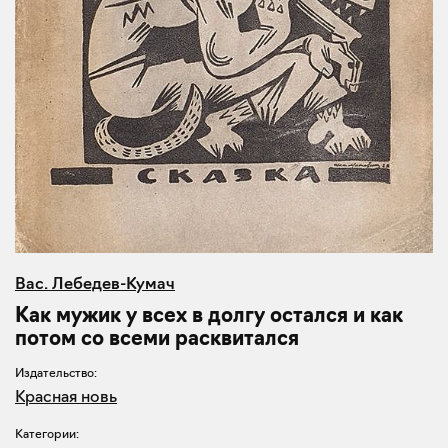
Вас. Лебедев-Кумач
Как мужик у всех в долгу остался и как
потом со всеми расквитался
Издательство:
Красная новь
Категории: