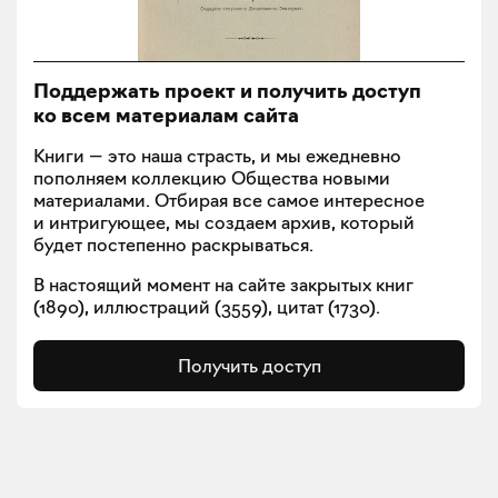
Поддержать проект и получить доступ
ко всем материалам сайта
Книги — это наша страсть, и мы ежедневно
пополняем коллекцию Общества новыми
материалами. Отбирая все самое интересное
и интригующее, мы создаем архив, который
будет постепенно раскрываться.
В настоящий момент на сайте закрытых книг
(
1890
), иллюстраций (
3559
), цитат (
1730
).
Получить доступ