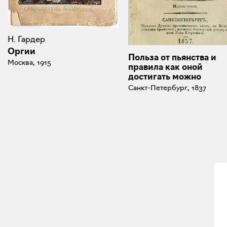
Н. Гардер
Оргии
Польза от пьянства и
Москва, 1915
правила как оной
достигать можно
Санкт-Петербург, 1837