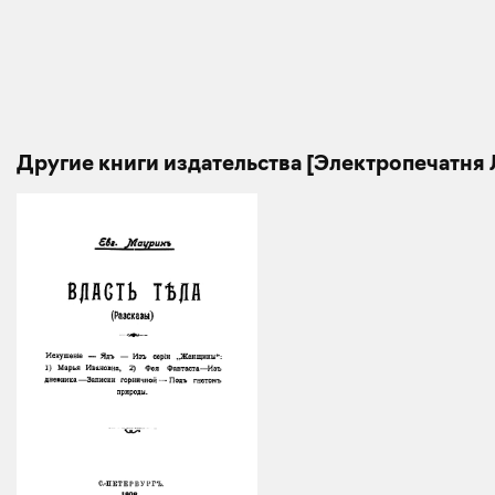
Другие книги издательства [Электропечатня