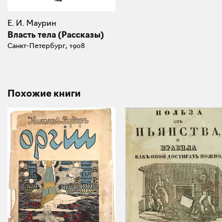
Е. И. Маурин
Власть тела (Рассказы)
Санкт-Петербург, 1908
Похожие книги