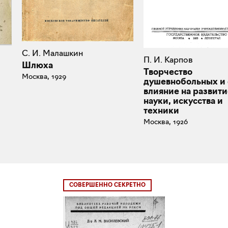
С. И. Малашкин
П. И. Карпов
Шлюха
Творчество
Москва, 1929
душевнобольных и 
влияние на развити
науки, искусства и
техники
Москва, 1926
СОВЕРШЕННО СЕКРЕТНО