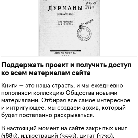
Поддержать проект и получить доступ
ко всем материалам сайта
Книги — это наша страсть, и мы ежедневно
пополняем коллекцию Общества новыми
материалами. Отбирая все самое интересное
и интригующее, мы создаем архив, который
будет постепенно раскрываться.
В настоящий момент на сайте закрытых книг
(
1889
), иллюстраций (
3559
), цитат (
1730
).