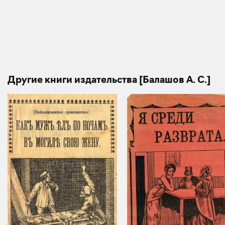
Другие книги издательства [Балашов А. С.]