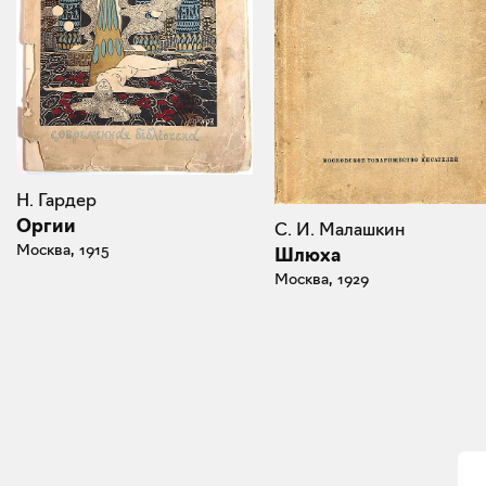
Н. Гардер
Оргии
С. И. Малашкин
Москва, 1915
Шлюха
Москва, 1929