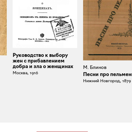
Руководство к выбору
жен с прибавлением
добра и зла о женщинах
М. Блинов
Москва, 1916
Песни про пельмен
Нижний Новгород, 1879