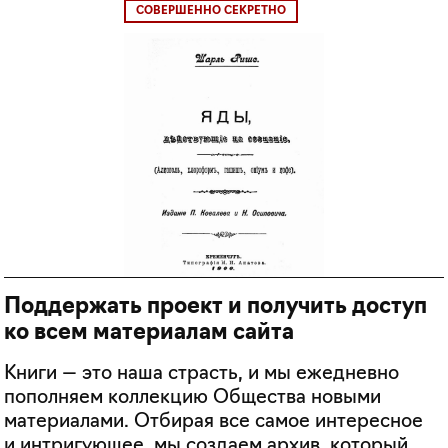
СОВЕРШЕННО СЕКРЕТНО
Поддержать проект и получить доступ
ко всем материалам сайта
Книги — это наша страсть, и мы ежедневно
пополняем коллекцию Общества новыми
материалами. Отбирая все самое интересное
и интригующее, мы создаем архив, который