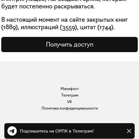
будет постепенно раскрываться.
В настоящий момент на сайте закрытых книг
(
1889
), иллюстраций (
3559
), цитат (
1744
).
Получить доступ
Манифест
Телеграм
VK
Политика конфиденциальности
Подпишитесь на ОРПК в Телеграм!