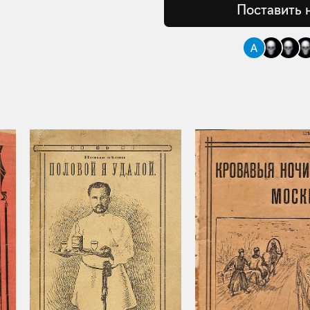
Поставить 