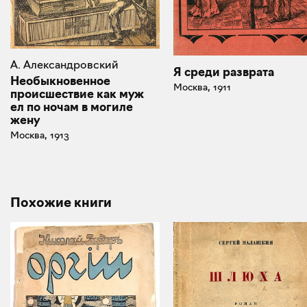
А. Александровский
Я среди разврата
Необыкновенное
Москва, 1911
происшествие как муж
ел по ночам в могиле
жену
Москва, 1913
Похожие книги