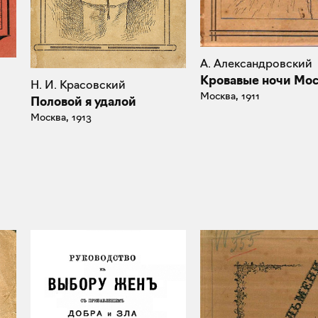
А. Александровский
Кровавые ночи Мо
Н. И. Красовский
Москва, 1911
Половой я удалой
Москва, 1913