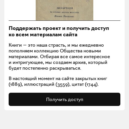
Поддержать проект и получить доступ
ко всем материалам сайта
Книги — это наша страсть, и мы ежедневно
пополняем коллекцию Общества новыми
материалами. Отбирая все самое интересное
и интригующее, мы создаем архив, который
будет постепенно раскрываться.
В настоящий момент на сайте закрытых книг
(
1889
), иллюстраций (
3559
), цитат (
1744
).
Получить доступ