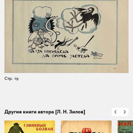
Стр. 19
Другие книги автора [Л. Н. Зилов]