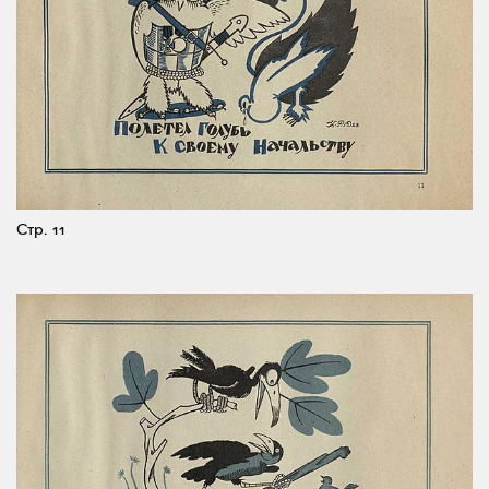
Стр. 11