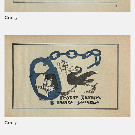
Стр. 5
Стр. 7