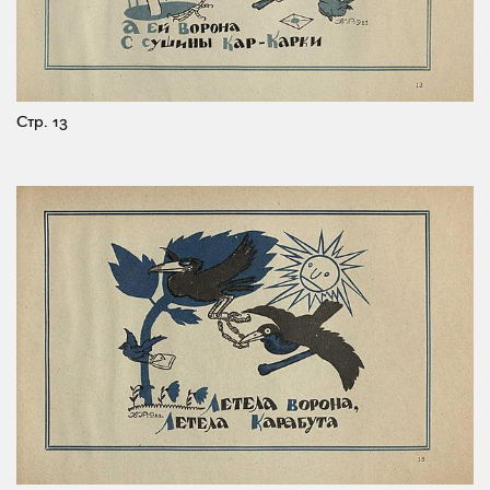
Стр. 13