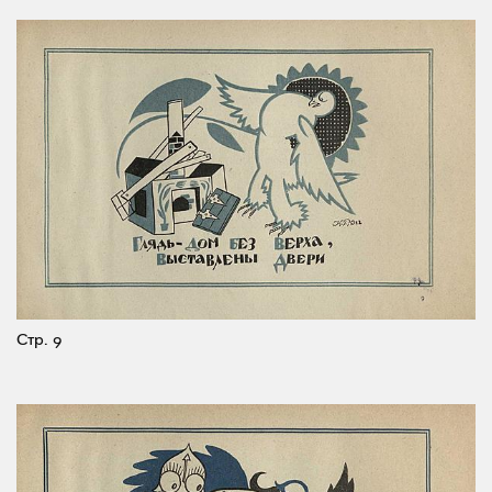
Стр. 9