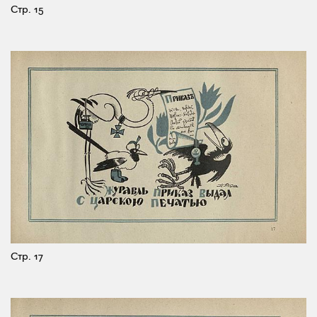
Стр. 15
Стр. 17