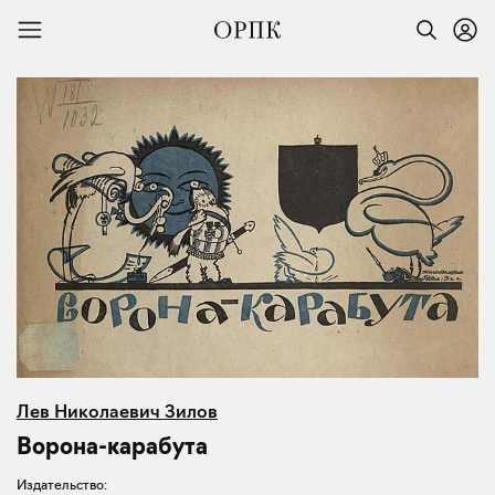
Лев Николаевич Зилов
Ворона-карабута
Издательство: