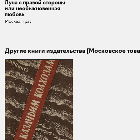
Луна с правой стороны
или необыкновенная
любовь
Москва, 1927
Другие книги издательства [Московское тов