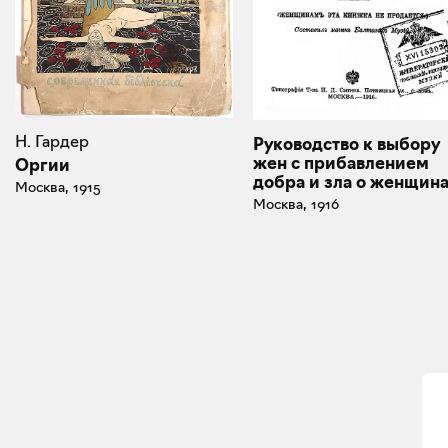
Н. Гардер
Руководство к выбору
жен с прибавлением
Оргии
добра и зла о женщин
Москва, 1915
Москва, 1916