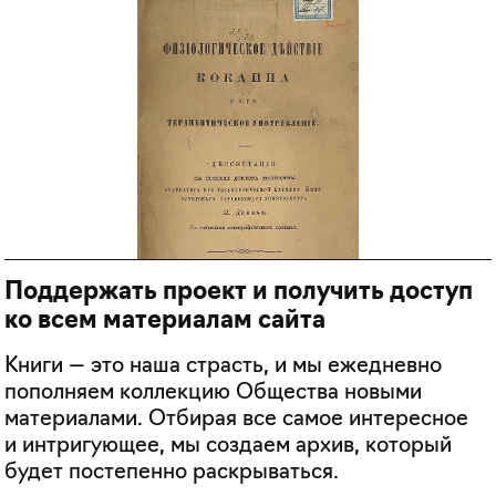
Поддержать проект и получить доступ
ко всем материалам сайта
Книги — это наша страсть, и мы ежедневно
пополняем коллекцию Общества новыми
материалами. Отбирая все самое интересное
и интригующее, мы создаем архив, который
будет постепенно раскрываться.