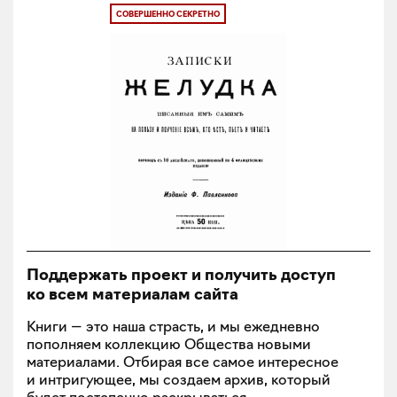
СОВЕРШЕННО СЕКРЕТНО
Поддержать проект и получить доступ
ко всем материалам сайта
Книги — это наша страсть, и мы ежедневно
пополняем коллекцию Общества новыми
материалами. Отбирая все самое интересное
и интригующее, мы создаем архив, который