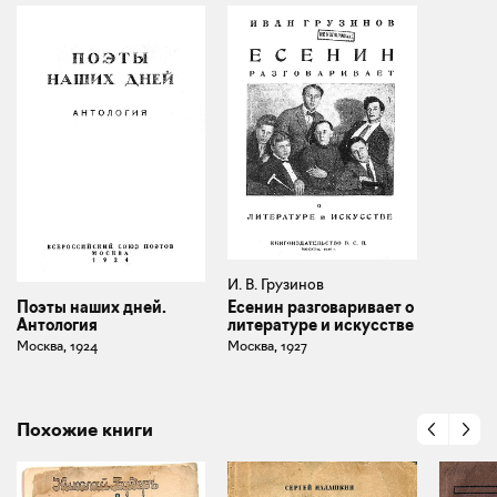
И. В. Грузинов
Есенин разговаривает о
Поэты наших дней.
литературе и искусстве
Антология
Москва, 1927
Москва, 1924
Похожие книги