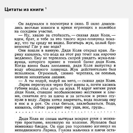
1
Цитаты из книги