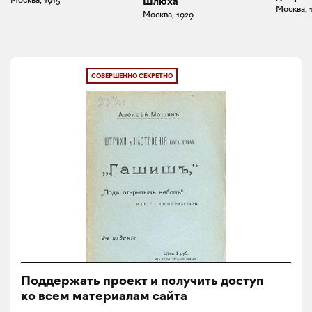
Шлюха
Москва, 
Москва, 1929
СОВЕРШЕННО СЕКРЕТНО
Поддержать проект и получить доступ
ко всем материалам сайта