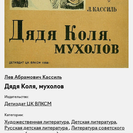
Лев Абрамович Кассиль
Дядя Коля, мухолов
Издательство:
Детиздат ЦК ВЛКСМ
Категории:
Художественная литература
,
Детская литература
,
Русская детская литература
,
Литература советского