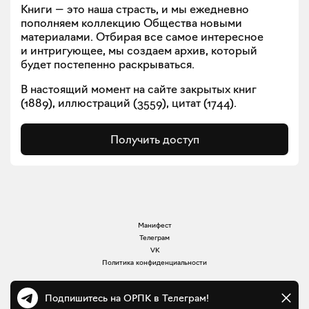
Книги — это наша страсть, и мы ежедневно
пополняем коллекцию Общества новыми
материалами. Отбирая все самое интересное
и интригующее, мы создаем архив, который
будет постепенно раскрываться.
В настоящий момент на сайте закрытых книг
(
1889
), иллюстраций (
3559
), цитат (
1744
).
Получить доступ
Манифест
Телеграм
VK
Политика конфиденциальности
Подпишитесь на ОРПК в Телеграм!