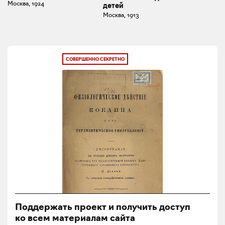
Москва, 1924
детей
Москва, 1913
СОВЕРШЕННО СЕКРЕТНО
Поддержать проект и получить доступ
ко всем материалам сайта