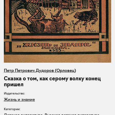
Петр Петрович Дудоров (Орловец)
Сказка о том, как серому волку конец
пришел
Издательство:
Жизнь и знание
Категории:
Детская литература
,
Русская детская литература