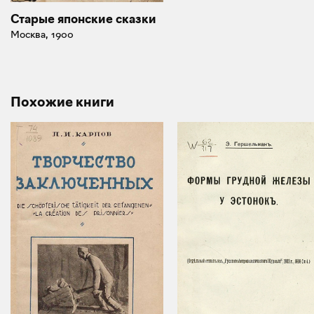
Старые японские сказки
Москва, 1900
Похожие книги