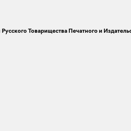
 Русского Товарищества Печатного и Издательс