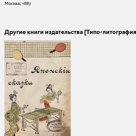
Москва, 1887
Другие книги издательства [Типо-литография