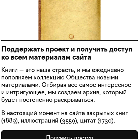
Поддержать проект и получить доступ
ко всем материалам сайта
Книги — это наша страсть, и мы ежедневно
пополняем коллекцию Общества новыми
материалами. Отбирая все самое интересное
и интригующее, мы создаем архив, который
будет постепенно раскрываться.
В настоящий момент на сайте закрытых книг
(
1889
), иллюстраций (
3559
), цитат (
1730
).
Получить доступ