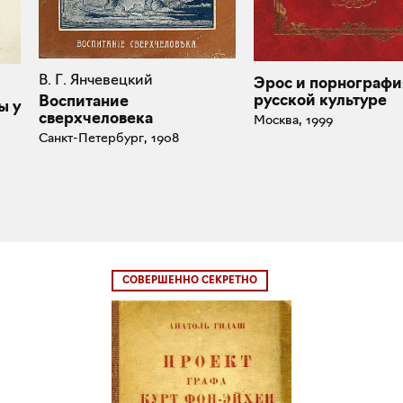
В. Г. Янчевецкий
Эрос и порнографи
русской культуре
Воспитание
ы у
сверхчеловека
Москва, 1999
Санкт-Петербург, 1908
СОВЕРШЕННО СЕКРЕТНО