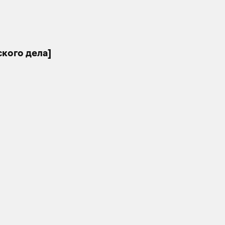
кого дела]