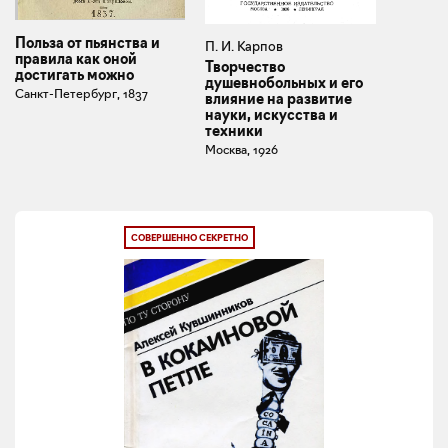
Польза от пьянства и
П. И. Карпов
правила как оной
Творчество
достигать можно
душевнобольных и его
Санкт-Петербург, 1837
влияние на развитие
науки, искусства и
техники
Москва, 1926
СОВЕРШЕННО СЕКРЕТНО