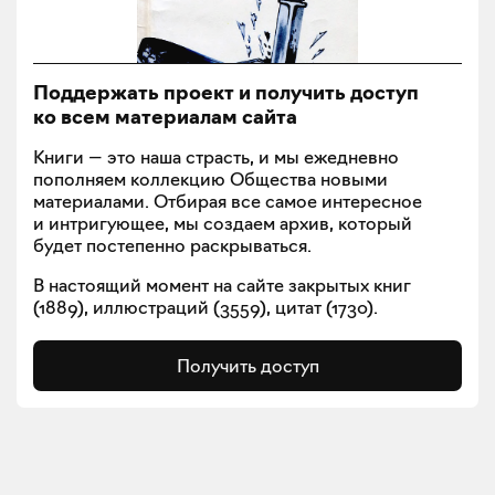
Поддержать проект и получить доступ
ко всем материалам сайта
Книги — это наша страсть, и мы ежедневно
пополняем коллекцию Общества новыми
материалами. Отбирая все самое интересное
и интригующее, мы создаем архив, который
будет постепенно раскрываться.
В настоящий момент на сайте закрытых книг
(
1889
), иллюстраций (
3559
), цитат (
1730
).
Получить доступ