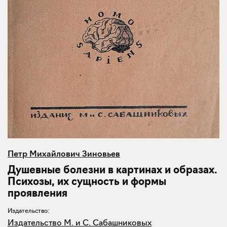
Петр Михайлович Зиновьев
Душевные болезни в картинах и образах.
Психозы, их сущность и формы
проявления
Издательство:
Издательство М. и С. Сабашниковых