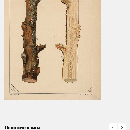
Похожие книги