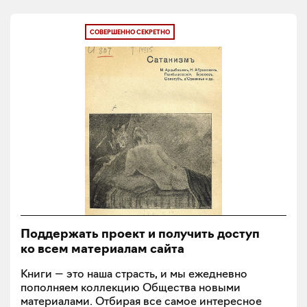
СОВЕРШЕННО СЕКРЕТНО
Поддержать проект и получить доступ
ко всем материалам сайта
Книги — это наша страсть, и мы ежедневно
пополняем коллекцию Общества новыми
материалами. Отбирая все самое интересное