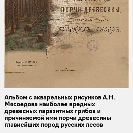
Альбом с акварельных рисунков А.Н.
Мясоедова наиболее вредных
древесных паразитных грибов и
причиняемой ими порчи древесины
главнейших пород русских лесов