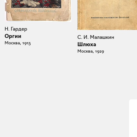
Н. Гардер
Оргии
С. И. Малашкин
Москва, 1915
Шлюха
Москва, 1929