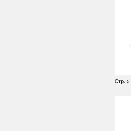
Стр. 2