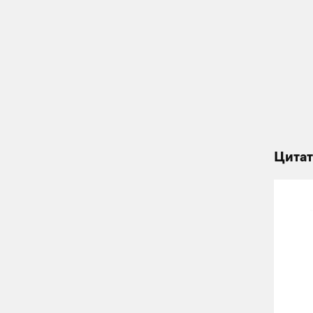
Цитат