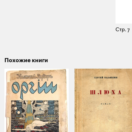
Стр. 7
Похожие книги