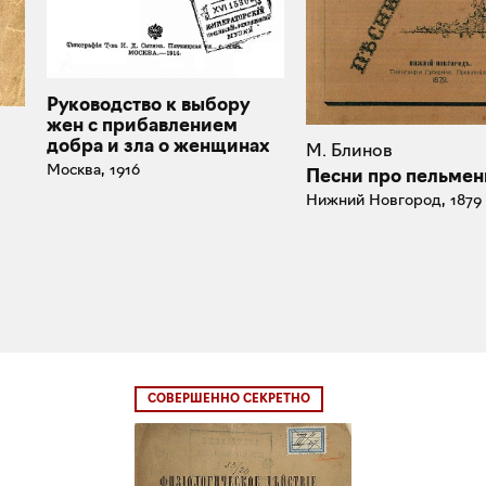
Руководство к выбору
жен с прибавлением
добра и зла о женщинах
М. Блинов
Москва, 1916
Песни про пельмен
Нижний Новгород, 1879
СОВЕРШЕННО СЕКРЕТНО