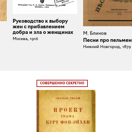
Руководство к выбору
жен с прибавлением
добра и зла о женщинах
М. Блинов
Москва, 1916
Песни про пельмен
Нижний Новгород, 1879
СОВЕРШЕННО СЕКРЕТНО