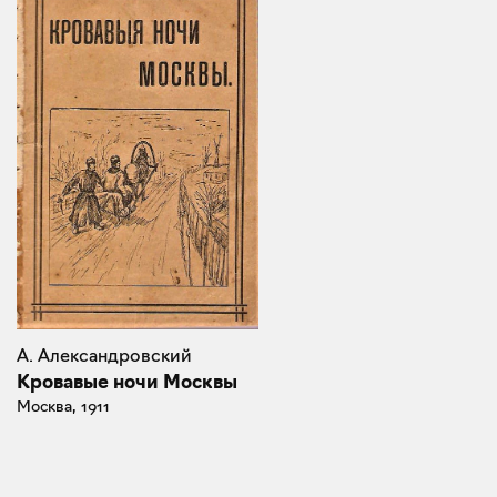
А. Александровский
Кровавые ночи Москвы
Москва, 1911