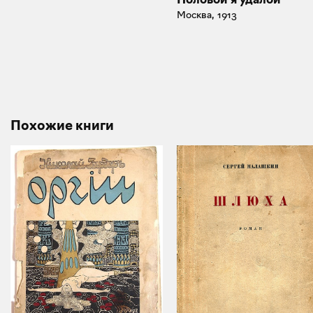
Москва, 1913
Похожие книги