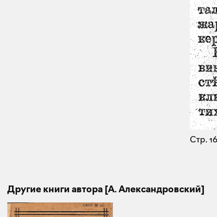
Стр. 1
Другие книги автора [А. Александровский]