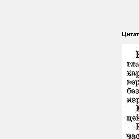
Цитат