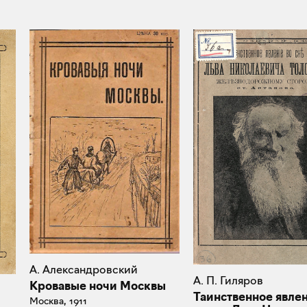
А. Александровский
А. П. Гиляров
Кровавые ночи Москвы
Таинственное явле
Москва, 1911