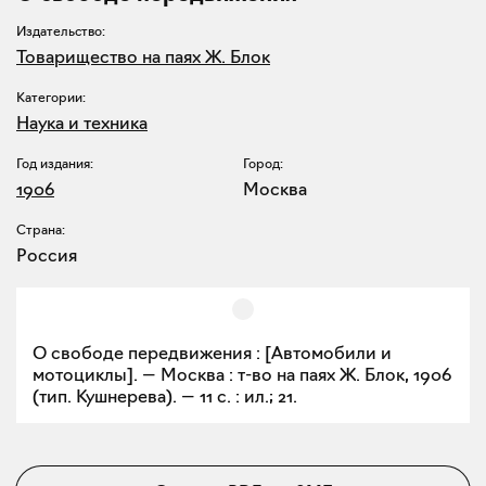
Издательство:
Товарищество на паях Ж. Блок
Категории:
Наука и техника
Год издания:
Город:
1906
Москва
Страна:
Россия
О свободе передвижения : [Автомобили и
мотоциклы]. — Москва : т-во на паях Ж. Блок, 1906
(тип. Кушнерева). — 11 с. : ил.; 21.