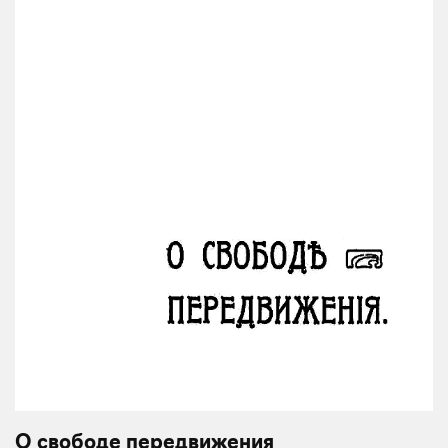
О свободе передвижения