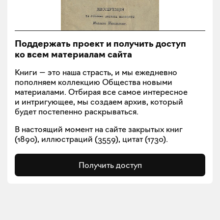
Поддержать проект и получить доступ
ко всем материалам сайта
Книги — это наша страсть, и мы ежедневно
пополняем коллекцию Общества новыми
материалами. Отбирая все самое интересное
и интригующее, мы создаем архив, который
будет постепенно раскрываться.
В настоящий момент на сайте закрытых книг
(
1890
), иллюстраций (
3559
), цитат (
1730
).
Получить доступ