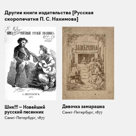
Другие книги издательства [Русская
скоропечатня П. С. Нахимова]
Девочка замарашка
Шик!!! — Новейший
русский песенник
Санкт-Петербург, 1877
Санкт-Петербург, 1877