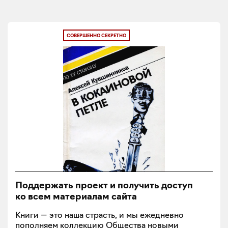
СОВЕРШЕННО СЕКРЕТНО
Поддержать проект и получить доступ
ко всем материалам сайта
Книги — это наша страсть, и мы ежедневно
пополняем коллекцию Общества новыми