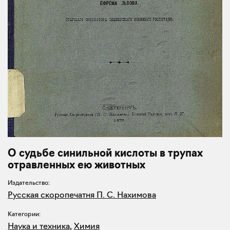
О судьбе синильной кислоты в трупах
отравленных ею животных
Издательство:
Русская скоропечатня П. С. Нахимова
Категории:
Наука и техника
,
Химия