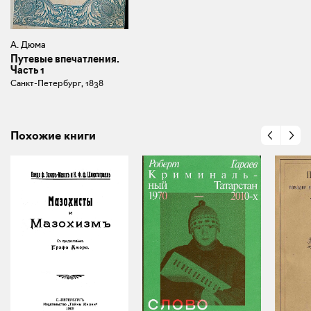
А. Дюма
Путевые впечатления.
Часть 1
Санкт-Петербург, 1838
Похожие книги