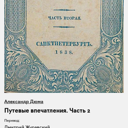
Александр Дюма
Путевые впечатления. Часть 2
Перевод:
Дмитрий Журавский