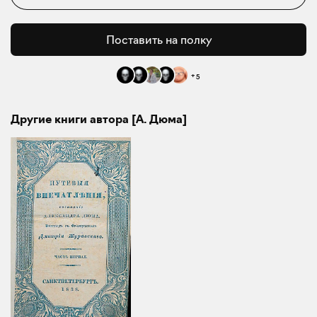
Поставить на полку
+
5
Другие книги автора [А. Дюма]