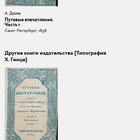
А. Дюма
Путевые впечатления.
Часть 1
Санкт-Петербург, 1838
Другие книги издательства [Типография
Х. Гинце]