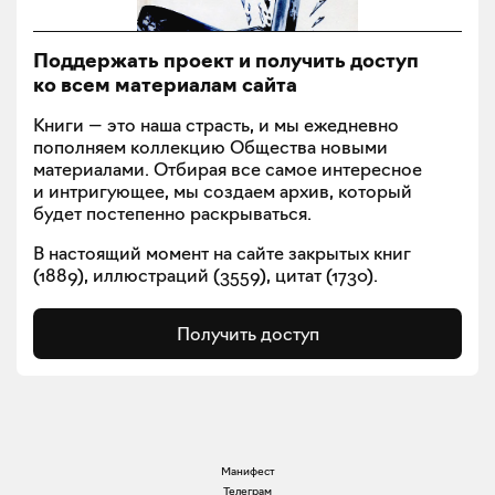
Поддержать проект и получить доступ
ко всем материалам сайта
Книги — это наша страсть, и мы ежедневно
пополняем коллекцию Общества новыми
материалами. Отбирая все самое интересное
и интригующее, мы создаем архив, который
будет постепенно раскрываться.
В настоящий момент на сайте закрытых книг
(
1889
), иллюстраций (
3559
), цитат (
1730
).
Получить доступ
Манифест
Телеграм