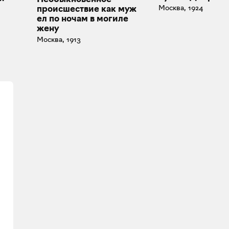
Москва, 1924
происшествие как муж
ел по ночам в могиле
жену
Москва, 1913