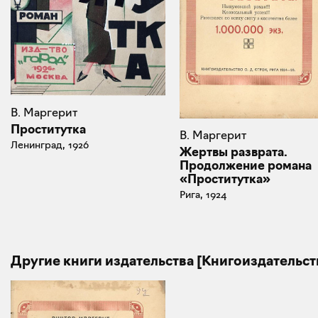
В. Маргерит
Проститутка
В. Маргерит
Ленинград, 1926
Жертвы разврата.
Продолжение романа
«Проститутка»
Рига, 1924
Другие книги издательства [Книгоиздательств