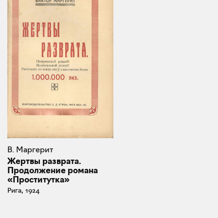
В. Маргерит
Жертвы разврата.
Продолжение романа
«Проститутка»
Рига, 1924