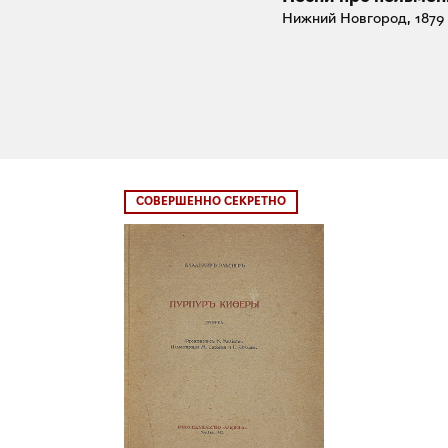
Нижний Новгород, 1879
СОВЕРШЕННО СЕКРЕТНО