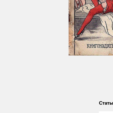
Стать