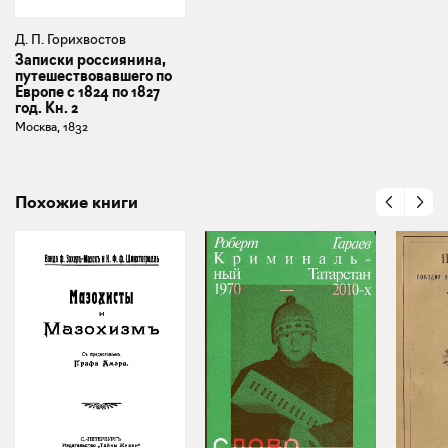
Д. П. Горихвостов
Записки россиянина,
путешествовавшего по
Европе с 1824 по 1827
год. Кн. 2
Москва, 1832
Похожие книги