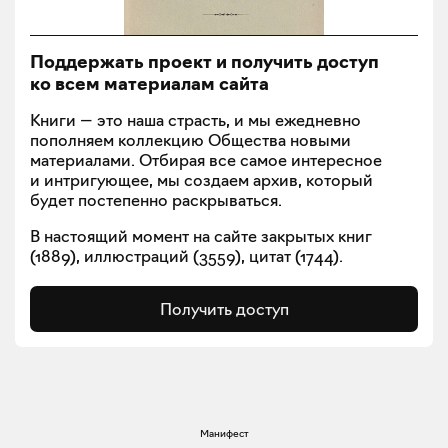
Поддержать проект и получить доступ
ко всем материалам сайта
Книги — это наша страсть, и мы ежедневно
пополняем коллекцию Общества новыми
материалами. Отбирая все самое интересное
и интригующее, мы создаем архив, который
будет постепенно раскрываться.
В настоящий момент на сайте закрытых книг
(
1889
), иллюстраций (
3559
), цитат (
1744
).
Получить доступ
Манифест