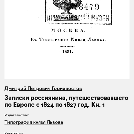
Дмитрий Петрович Горихвостов
Записки россиянина, путешествовавшего
по Европе с 1824 по 1827 год. Кн. 1
Издательство:
Типография князя Львова
Категории: